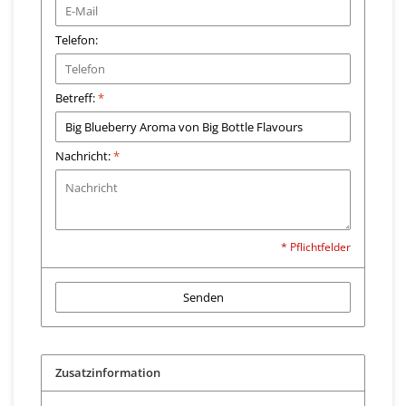
Telefon:
Betreff:
*
Nachricht:
*
* Pflichtfelder
Senden
Zusatzinformation