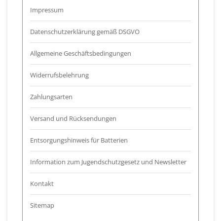
Impressum
Datenschutzerklärung gemäß DSGVO
Allgemeine Geschäftsbedingungen
Widerrufsbelehrung
Zahlungsarten
Versand und Rücksendungen
Entsorgungshinweis für Batterien
Information zum Jugendschutzgesetz und Newsletter
Kontakt
Sitemap