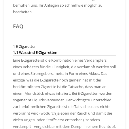
bemühen uns, Ihr Anliegen so schnell wie möglich zu
bearbeiten.
FAQ
1 E-Zigaretten
1.1 Was sind E-Zigaretten
Eine E-Zigarette ist die Kombination eines Verdampfers,
eines Behälters für die Flüssigkeit, die verdampft werden soll
und eines Stromgebers, meist in Form eines Akkus. Das
einzige, was die E-Zigarette noch gemein hat mit der
herkömmlichen Zigarette ist die Tatsache, dass man an
einem Mundstück etwas inhaliert. Bei E-Zigaretten werden
sogenannt Liquids verwendet. Der wichtigste Unterschied
zur herkömmlichen Zigarette ist die Tatsache, dass nichts
verbrannt wird (wodurch ja eben der Rauch und damit die
vielen ungesunden Stoffe erst entstehen), sondern
verdampft - vergleichbar mit dem Dampf in einem Kochtopf.