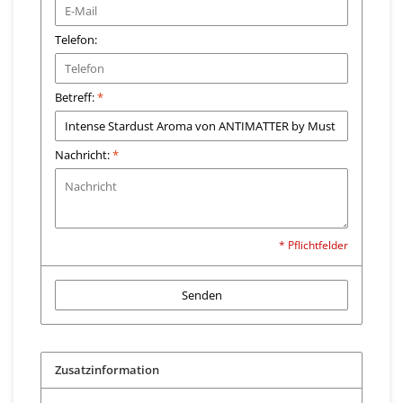
Telefon:
Betreff:
*
Nachricht:
*
* Pflichtfelder
Senden
Zusatzinformation