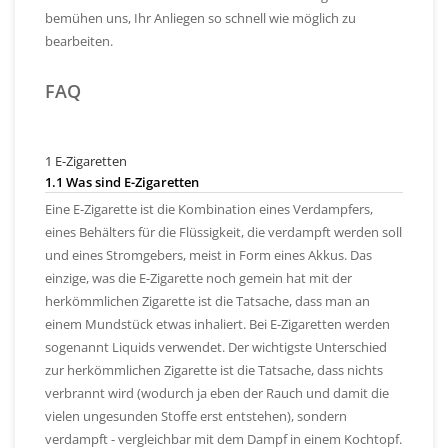
bemühen uns, Ihr Anliegen so schnell wie möglich zu
bearbeiten.
FAQ
1 E-Zigaretten
1.1 Was sind E-Zigaretten
Eine E-Zigarette ist die Kombination eines Verdampfers,
eines Behälters für die Flüssigkeit, die verdampft werden soll
und eines Stromgebers, meist in Form eines Akkus. Das
einzige, was die E-Zigarette noch gemein hat mit der
herkömmlichen Zigarette ist die Tatsache, dass man an
einem Mundstück etwas inhaliert. Bei E-Zigaretten werden
sogenannt Liquids verwendet. Der wichtigste Unterschied
zur herkömmlichen Zigarette ist die Tatsache, dass nichts
verbrannt wird (wodurch ja eben der Rauch und damit die
vielen ungesunden Stoffe erst entstehen), sondern
verdampft - vergleichbar mit dem Dampf in einem Kochtopf.