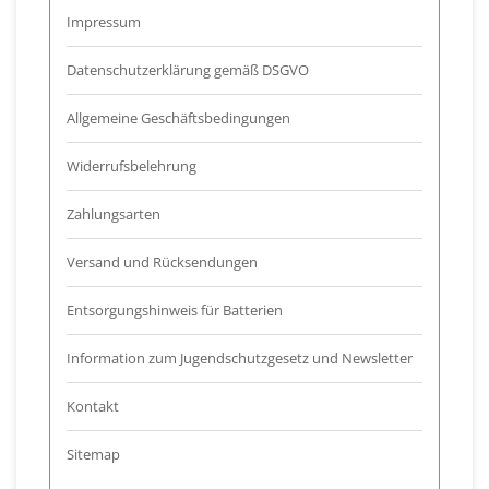
Impressum
Datenschutzerklärung gemäß DSGVO
Allgemeine Geschäftsbedingungen
Widerrufsbelehrung
Zahlungsarten
Versand und Rücksendungen
Entsorgungshinweis für Batterien
Information zum Jugendschutzgesetz und Newsletter
Kontakt
Sitemap