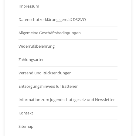
Impressum
Datenschutzerklärung gemäß DSGVO
Allgemeine Geschäftsbedingungen
Widerrufsbelehrung
Zahlungsarten
Versand und Rücksendungen
Entsorgungshinweis für Batterien
Information zum Jugendschutzgesetz und Newsletter
Kontakt
Sitemap