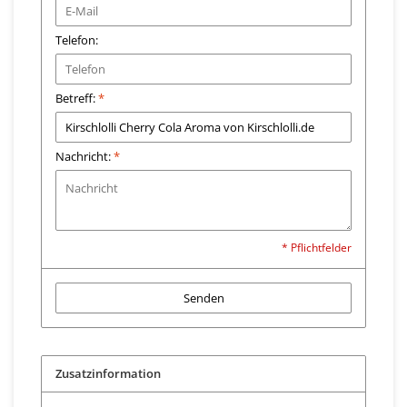
Telefon:
Betreff:
*
Nachricht:
*
* Pflichtfelder
Senden
Zusatzinformation