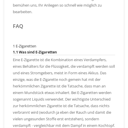
bemühen uns, Ihr Anliegen so schnell wie möglich zu
bearbeiten.
FAQ
1 E-Zigaretten
1.1 Was sind E-Zigaretten
Eine E-Zigarette ist die Kombination eines Verdampfers,
eines Behälters für die Flüssigkeit, die verdampft werden soll
und eines Stromgebers, meist in Form eines Akkus. Das
einzige, was die E-Zigarette noch gemein hat mit der
herkömmlichen Zigarette ist die Tatsache, dass man an
einem Mundstück etwas inhaliert. Bei E-Zigaretten werden
sogenannt Liquids verwendet. Der wichtigste Unterschied
zur herkömmlichen Zigarette ist die Tatsache, dass nichts
verbrannt wird (wodurch ja eben der Rauch und damit die
vielen ungesunden Stoffe erst entstehen), sondern
verdampft - vergleichbar mit dem Dampf in einem Kochtopf.