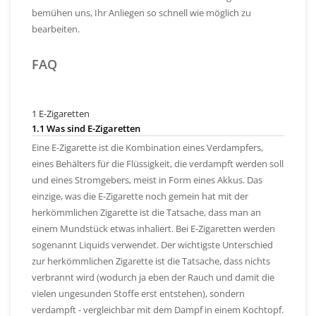
bemühen uns, Ihr Anliegen so schnell wie möglich zu
bearbeiten.
FAQ
1 E-Zigaretten
1.1 Was sind E-Zigaretten
Eine E-Zigarette ist die Kombination eines Verdampfers,
eines Behälters für die Flüssigkeit, die verdampft werden soll
und eines Stromgebers, meist in Form eines Akkus. Das
einzige, was die E-Zigarette noch gemein hat mit der
herkömmlichen Zigarette ist die Tatsache, dass man an
einem Mundstück etwas inhaliert. Bei E-Zigaretten werden
sogenannt Liquids verwendet. Der wichtigste Unterschied
zur herkömmlichen Zigarette ist die Tatsache, dass nichts
verbrannt wird (wodurch ja eben der Rauch und damit die
vielen ungesunden Stoffe erst entstehen), sondern
verdampft - vergleichbar mit dem Dampf in einem Kochtopf.