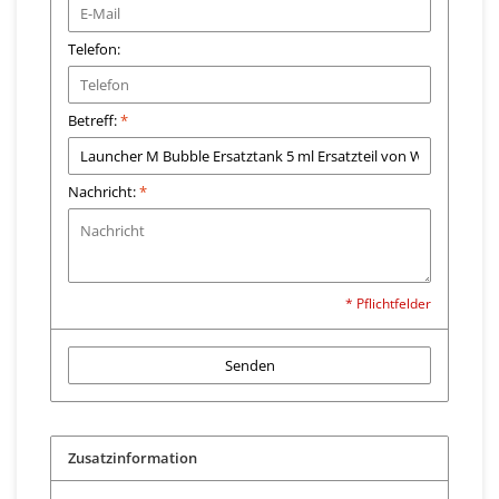
Telefon:
Betreff:
*
Nachricht:
*
* Pflichtfelder
Senden
Zusatzinformation