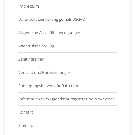
Impressum
Datenschutzerklärung gemäß DSGVO
Allgemeine Geschäftsbedingungen
Widerrufsbelehrung
Zahlungsarten
Versand und Rücksendungen
Entsorgungshinweis für Batterien
Information zum Jugendschutzgesetz und Newsletter
Kontakt
Sitemap