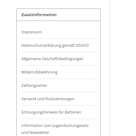
Zusatzinformation
Impressum
Datenschutzerklärung gemäß DSGVO
Allgemeine Geschäftsbedingungen
Widerrufsbelehrung
Zahlungsarten
Versand und Rücksendungen
Entsorgungshinweis für Batterien
Information zum Jugendschutzgesetz
und Newsletter