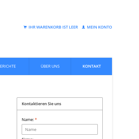
IHR WARENKORB IST LEER
MEIN KONTO
BERICHTE
ÜBER UNS
KONTAKT
Kontaktieren Sie uns
Name:
*