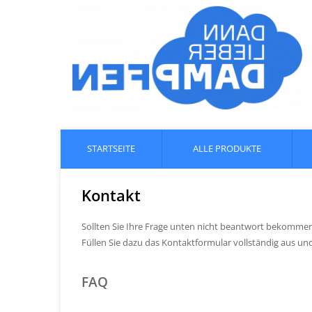
STARTSEITE
ALLE PRODUKTE
Kontakt
Sollten Sie Ihre Frage unten nicht beantwort bekommen
Füllen Sie dazu das Kontaktformular vollständig aus und
FAQ