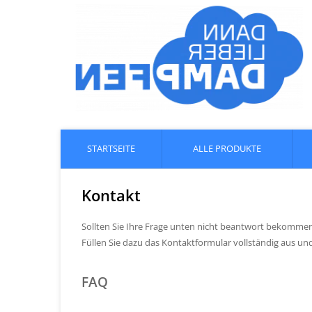
STARTSEITE
ALLE PRODUKTE
Kontakt
Sollten Sie Ihre Frage unten nicht beantwort bekommen
Füllen Sie dazu das Kontaktformular vollständig aus und
FAQ