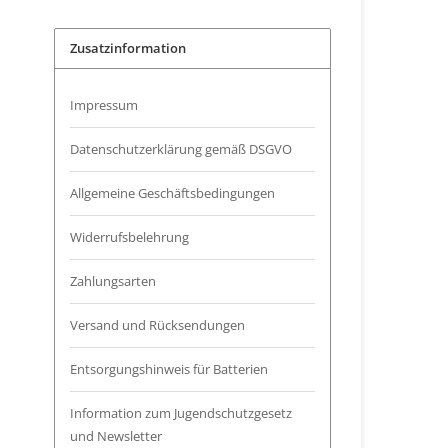
Zusatzinformation
Impressum
Datenschutzerklärung gemäß DSGVO
Allgemeine Geschäftsbedingungen
Widerrufsbelehrung
Zahlungsarten
Versand und Rücksendungen
Entsorgungshinweis für Batterien
Information zum Jugendschutzgesetz
und Newsletter