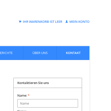
IHR WARENKORB IST LEER
MEIN KONTO
BERICHTE
ÜBER UNS
KONTAKT
Kontaktieren Sie uns
Name:
*