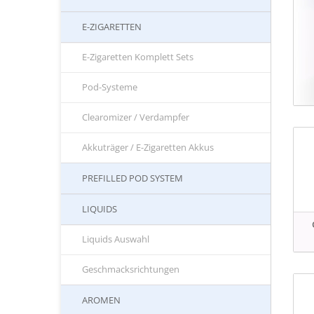
E-ZIGARETTEN
E-Zigaretten Komplett Sets
Pod-Systeme
Clearomizer / Verdampfer
Akkuträger / E-Zigaretten Akkus
PREFILLED POD SYSTEM
LIQUIDS
Liquids Auswahl
Geschmacksrichtungen
AROMEN