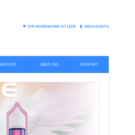
IHR WARENKORB IST LEER
MEIN KONTO
BERICHTE
ÜBER UNS
KONTAKT