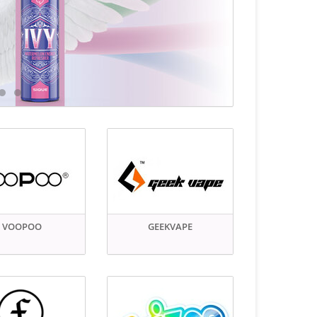
VOOPOO
GEEKVAPE