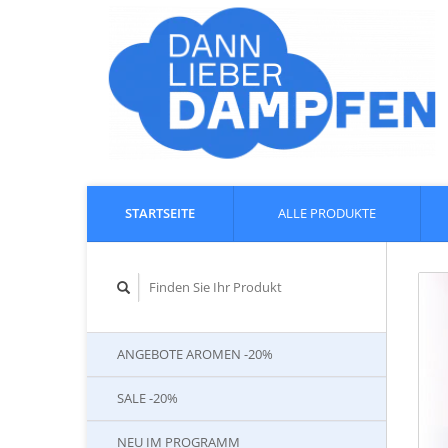
STARTSEITE
ALLE PRODUKTE
ANGEBOTE AROMEN -20%
SALE -20%
NEU IM PROGRAMM