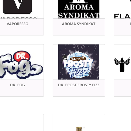
VAPORESSO
AROMA SYNDIKAT
DR. FOG
DR. FROST FROSTY FIZZ