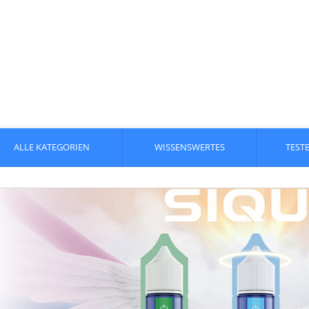
ALLE KATEGORIEN
WISSENSWERTES
TEST