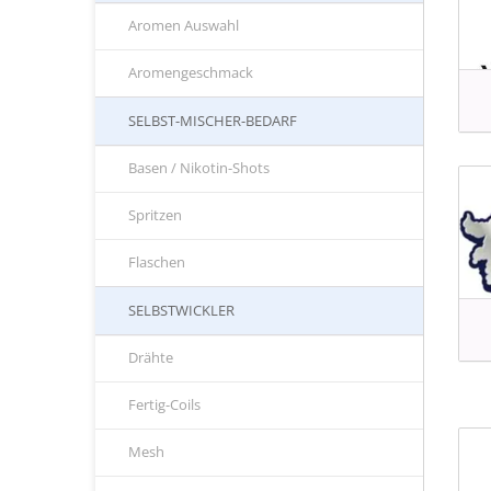
Aromen Auswahl
Aromengeschmack
SELBST-MISCHER-BEDARF
Basen / Nikotin-Shots
Spritzen
Flaschen
SELBSTWICKLER
Drähte
Fertig-Coils
Mesh