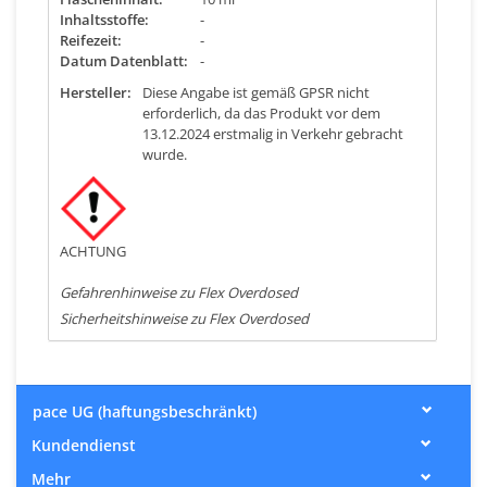
Inhaltsstoffe:
-
Reifezeit:
-
Datum Datenblatt:
-
Hersteller:
Diese Angabe ist gemäß GPSR nicht
erforderlich, da das Produkt vor dem
13.12.2024 erstmalig in Verkehr gebracht
wurde.
ACHTUNG
Gefahrenhinweise zu Flex Overdosed
Sicherheitshinweise zu Flex Overdosed
pace UG (haftungsbeschränkt)
Kundendienst
Mehr