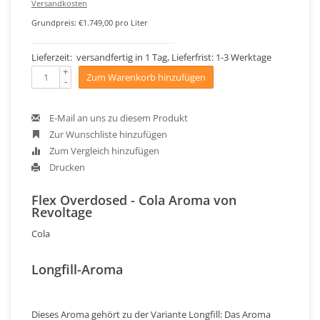
Versandkosten
Grundpreis: €1.749,00 pro Liter
Lieferzeit: versandfertig in 1 Tag, Lieferfrist: 1-3 Werktage
+
Zum Warenkorb hinzufügen
-
E-Mail an uns zu diesem Produkt
Zur Wunschliste hinzufügen
Zum Vergleich hinzufügen
Drucken
Flex Overdosed - Cola Aroma von
Revoltage
Cola
Longfill-Aroma
Dieses Aroma gehört zu der Variante Longfill: Das Aroma