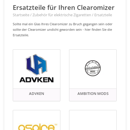
Ersatzteile für Ihren Clearomizer
Startseite
/
Zubehör für elektrische Zigaretten
/
Ersatzteile
Sollte mal ein Glas Ihres Clearomizer zu Bruch gegangen sein oder
sollte der Clearomizer undicht geworden sein - hier finden Sie die
Ersatzteile.
ADVKEN
AMBITION MODS