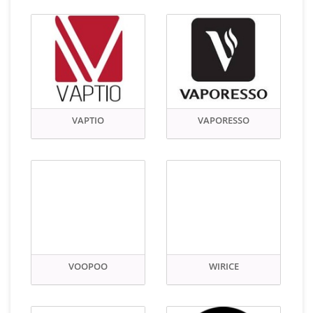
VAPTIO
VAPORESSO
VOOPOO
WIRICE