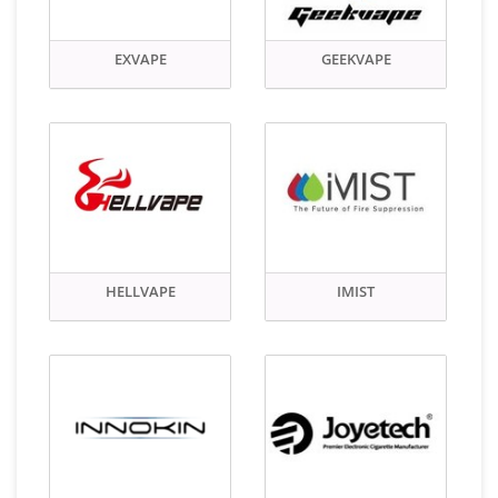
EXVAPE
GEEKVAPE
HELLVAPE
IMIST