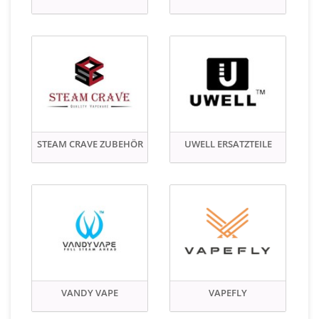
STEAM CRAVE ZUBEHÖR
UWELL ERSATZTEILE
VANDY VAPE
VAPEFLY