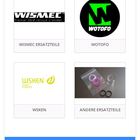
WISMEC ERSATZTEILE
WOTOFO
WSKEN
ANDERE ERSATZTEILE