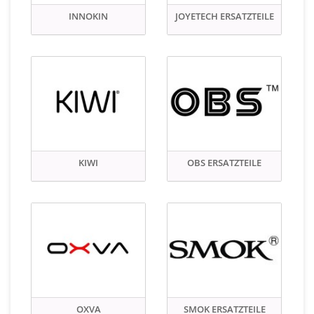
INNOKIN
JOYETECH ERSATZTEILE
KIWI
OBS ERSATZTEILE
OXVA
SMOK ERSATZTEILE