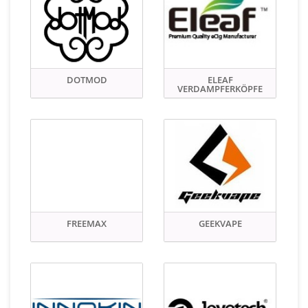
DOTMOD
ELEAF
VERDAMPFERKÖPFE
FREEMAX
GEEKVAPE