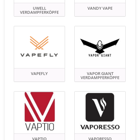
UWELL
VANDY VAPE
VERDAMPFERKÖPFE
VAPEFLY
VAPOR GIANT
VERDAMPFERKÖPFE
VAPTIO
VAPORESSO