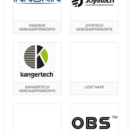
INNOKIN
JOYETECH
VERDAMPFERKÖPFE
VERDAMPFERKÖPFE
KANGERTECH
LOST VAPE
VERDAMPFERKÖPFE