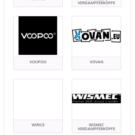
VERDAMPFERKÖPFE
VOOPOO
VOVAN
WIRICE
WISMEC
VERDAMPFERKÖPFE