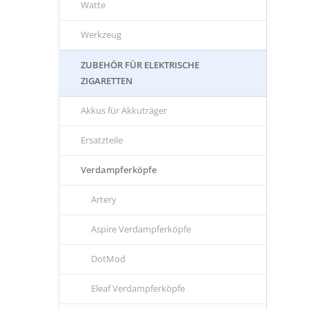
Watte
Werkzeug
ZUBEHÖR FÜR ELEKTRISCHE
ZIGARETTEN
Akkus für Akkuträger
Ersatzteile
Verdampferköpfe
Artery
Aspire Verdampferköpfe
DotMod
Eleaf Verdampferköpfe