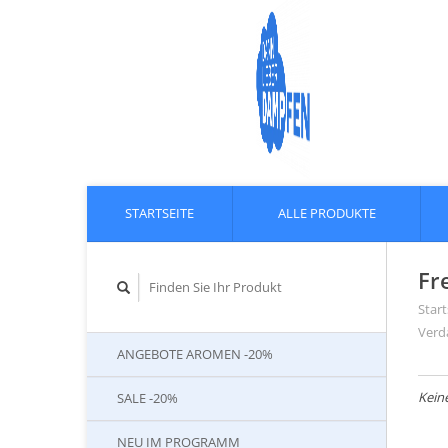
STARTSEITE
ALLE PRODUKTE
Fr
Start
Verd
ANGEBOTE AROMEN -20%
Kein
SALE -20%
NEU IM PROGRAMM