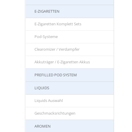
E-ZIGARETTEN
E-Zigaretten Komplett Sets
Pod-Systeme
Clearomizer / Verdampfer
Akkuträger / E-Zigaretten Akkus
PREFILLED POD SYSTEM
LIQUIDS
Liquids Auswahl
Geschmacksrichtungen
AROMEN