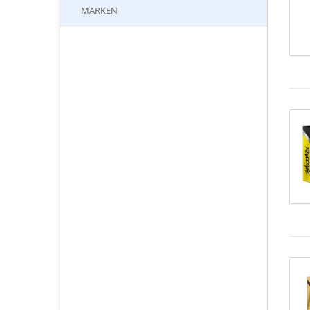
MARKEN