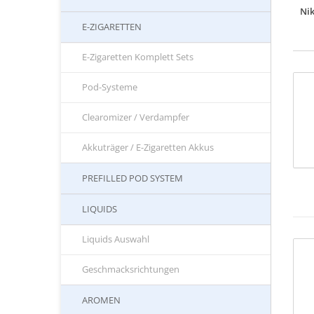
Nik
E-ZIGARETTEN
E-Zigaretten Komplett Sets
Pod-Systeme
Clearomizer / Verdampfer
Akkuträger / E-Zigaretten Akkus
PREFILLED POD SYSTEM
LIQUIDS
Liquids Auswahl
Geschmacksrichtungen
AROMEN