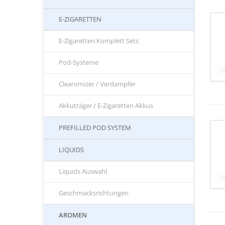
E-ZIGARETTEN
E-Zigaretten Komplett Sets
Pod-Systeme
Clearomizer / Verdampfer
Akkuträger / E-Zigaretten Akkus
PREFILLED POD SYSTEM
LIQUIDS
Liquids Auswahl
Geschmacksrichtungen
AROMEN