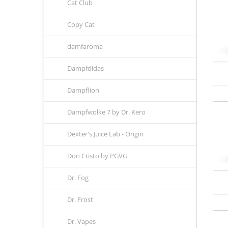
Cat Club
Copy Cat
damfaroma
Dampfdidas
Dampflion
Dampfwolke 7 by Dr. Kero
Dexter's Juice Lab - Origin
Don Cristo by PGVG
Dr. Fog
Dr. Frost
Dr. Vapes