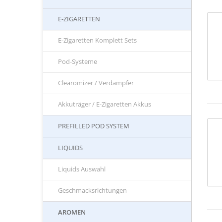
E-ZIGARETTEN
E-Zigaretten Komplett Sets
Pod-Systeme
Clearomizer / Verdampfer
Akkuträger / E-Zigaretten Akkus
PREFILLED POD SYSTEM
LIQUIDS
Liquids Auswahl
Geschmacksrichtungen
AROMEN