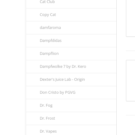
Cat Club
Copy Cat
damfaroma
Dampfdidas
Dampflion
Dampfwolke 7 by Dr. Kero
Dexter's Juice Lab - Origin
Don Cristo by PGVG
Dr. Fog
Dr. Frost
Dr. Vapes