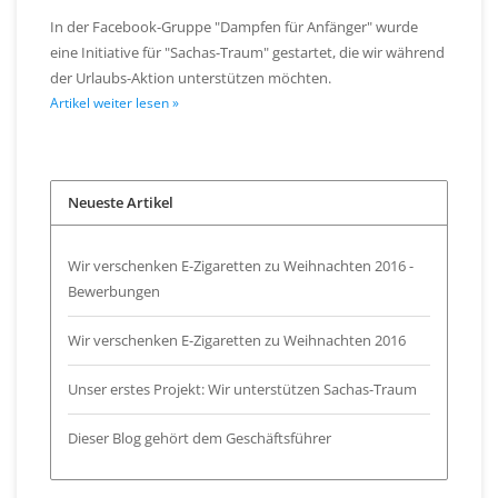
In der Facebook-Gruppe "Dampfen für Anfänger" wurde
eine Initiative für "Sachas-Traum" gestartet, die wir während
der Urlaubs-Aktion unterstützen möchten.
Artikel weiter lesen »
Neueste Artikel
Wir verschenken E-Zigaretten zu Weihnachten 2016 -
Bewerbungen
Wir verschenken E-Zigaretten zu Weihnachten 2016
Unser erstes Projekt: Wir unterstützen Sachas-Traum
Dieser Blog gehört dem Geschäftsführer