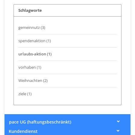
Schlagworte
gemeinnutz
(3)
spendenaktion
(1)
urlaubs-aktion
(1)
vorhaben
(1)
Weihnachten
(2)
ziele
(1)
pace UG (haftungsbeschränkt)
Kundendienst