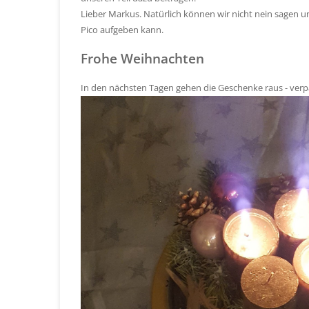
Lieber Markus. Natürlich können wir nicht nein sagen u
Pico aufgeben kann.
Frohe Weihnachten
In den nächsten Tagen gehen die Geschenke raus - verpa