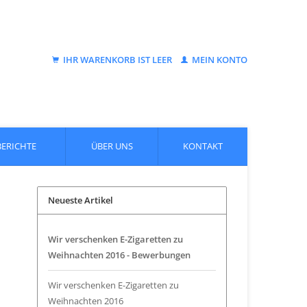
IHR WARENKORB IST LEER
MEIN KONTO
BERICHTE
ÜBER UNS
KONTAKT
Neueste Artikel
Wir verschenken E-Zigaretten zu
Weihnachten 2016 - Bewerbungen
Wir verschenken E-Zigaretten zu
Weihnachten 2016