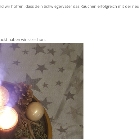
nd wir hoffen, dass dein Schwiegervater das Rauchen erfolgreich mit der ne
ckt haben wir sie schon.