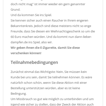
doch nicht mag" ist immer wieder ein gern genannter
Grund.
Und da kommen Sie ins Spiel.
Sie kennen sicher auch einen Raucher in Ihrem engeren
Bekanntenkreis. Jedoch sind diese meistens nicht so enge
Freunde, dass Sie diesen ein Weihnachtsgeschenk so um die
60 Euro machen würden. Und da kommt nun dann-lieber-
dampfen.de ins Spiel, also wir.
Wir geben Ihnen die E-Zigarette, damit Sie diese
verschenken können!
Teilnahmebedingungen
Zunächst einmal das Wichtigste: Nein, Sie müssen kein
Kunde bei uns sein, damit Sie teilnehmen können. Es wäre
natürlich schon schön, wenn Sie diese Aktion mit einer
Bestellung unterstützen würden, aber es ist keine
Bedingung.
Um Missbrauch so gut wie möglich zu unterbinden und um
irgend wie sicher zu stellen, dass der Zweck der Aktion auch