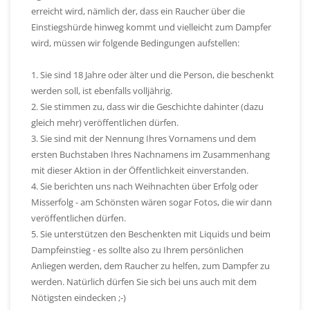
erreicht wird, nämlich der, dass ein Raucher über die
Einstiegshürde hinweg kommt und vielleicht zum Dampfer
wird, müssen wir folgende Bedingungen aufstellen:
1. Sie sind 18 Jahre oder älter und die Person, die beschenkt
werden soll, ist ebenfalls volljährig.
2. Sie stimmen zu, dass wir die Geschichte dahinter (dazu
gleich mehr) veröffentlichen dürfen.
3. Sie sind mit der Nennung Ihres Vornamens und dem
ersten Buchstaben Ihres Nachnamens im Zusammenhang
mit dieser Aktion in der Öffentlichkeit einverstanden.
4. Sie berichten uns nach Weihnachten über Erfolg oder
Misserfolg - am Schönsten wären sogar Fotos, die wir dann
veröffentlichen dürfen.
5. Sie unterstützen den Beschenkten mit Liquids und beim
Dampfeinstieg - es sollte also zu Ihrem persönlichen
Anliegen werden, dem Raucher zu helfen, zum Dampfer zu
werden. Natürlich dürfen Sie sich bei uns auch mit dem
Nötigsten eindecken ;-)