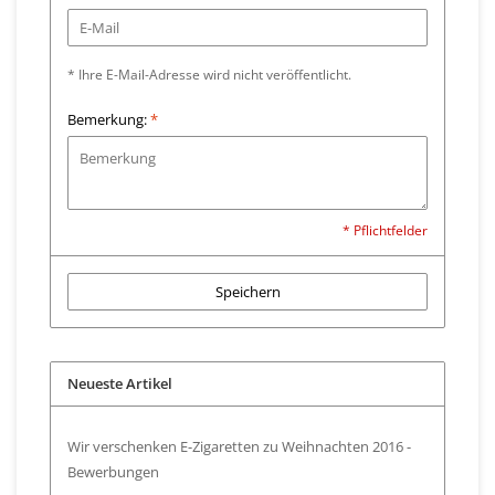
* Ihre E-Mail-Adresse wird nicht veröffentlicht.
Bemerkung:
*
* Pflichtfelder
Speichern
Neueste Artikel
Wir verschenken E-Zigaretten zu Weihnachten 2016 -
Bewerbungen