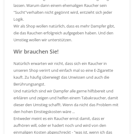
lassen. Warum dann einem ehemaligen Raucher sein
"Sucht"verhalten nicht gegönnt wird, entzieht sich jeder
Logik.
Wir als Shop wollen natürlich, dass es mehr Dampfer gibt,
die das Rauchen erfolgreich aufgegeben haben. Und den
Umstieg wollen wir unterstützen.
Wir brauchen Sie!
Natürlich erwarten wir nicht, dass sich ein Raucher in
unseren Shop verirrt und einfach mal so eine E-Zigarette
kauft. Zu häufig überwiegt das Unwissen und auch die
Berührungsangst.
Und natürlich sind wir Dampfer alle gerne hilfsbereit und
erklären und zeigen und helfen einem Tabakraucher, damit
dieser den Umstieg schafft. Wenn da nicht das Problem mit
den hohen Einstiegskosten wäre ...
Entweder meint es ein Raucher ernst damit, dass er
aufhören will, oder er hadert noch und wird von den
einmaligen Kosten abgeschreckt - "was ist, wenn ich das