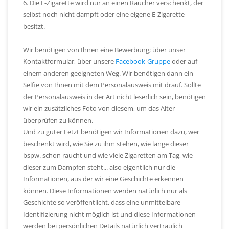
6. Die E-Zigarette wird nur an einen Raucher verschenkt, der
selbst noch nicht dampft oder eine eigene E-Zigarette
besitzt.
Wir benötigen von Ihnen eine Bewerbung; über unser
Kontaktformular, über unsere
Facebook-Gruppe
oder auf
einem anderen geeigneten Weg. Wir benötigen dann ein
Selfie von Ihnen mit dem Personalausweis mit drauf. Sollte
der Personalausweis in der Art nicht leserlich sein, benötigen
wir ein zusätzliches Foto von diesem, um das Alter
überprüfen zu können.
Und zu guter Letzt benötigen wir Informationen dazu, wer
beschenkt wird, wie Sie zu ihm stehen, wie lange dieser
bspw. schon raucht und wie viele Zigaretten am Tag, wie
dieser zum Dampfen steht... also eigentlich nur die
Informationen, aus der wir eine Geschichte erkennen
können. Diese Informationen werden natürlich nur als
Geschichte so veröffentlicht, dass eine unmittelbare
Identifizierung nicht möglich ist und diese Informationen
werden bei persönlichen Details natürlich vertraulich