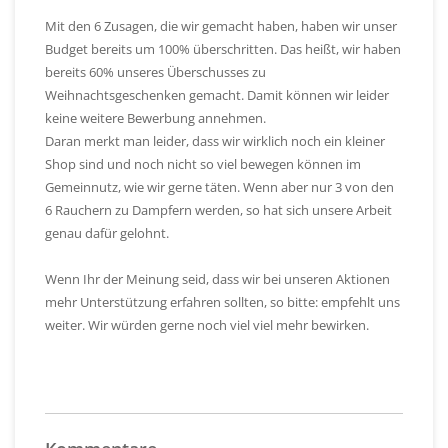
Mit den 6 Zusagen, die wir gemacht haben, haben wir unser
Budget bereits um 100% überschritten. Das heißt, wir haben
bereits 60% unseres Überschusses zu
Weihnachtsgeschenken gemacht. Damit können wir leider
keine weitere Bewerbung annehmen.
Daran merkt man leider, dass wir wirklich noch ein kleiner
Shop sind und noch nicht so viel bewegen können im
Gemeinnutz, wie wir gerne täten. Wenn aber nur 3 von den
6 Rauchern zu Dampfern werden, so hat sich unsere Arbeit
genau dafür gelohnt.
Wenn Ihr der Meinung seid, dass wir bei unseren Aktionen
mehr Unterstützung erfahren sollten, so bitte: empfehlt uns
weiter. Wir würden gerne noch viel viel mehr bewirken.