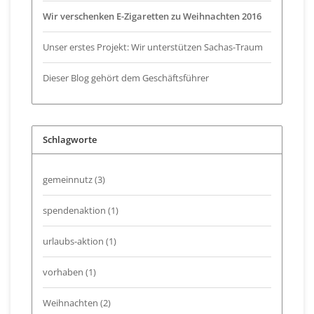
Wir verschenken E-Zigaretten zu Weihnachten 2016
Unser erstes Projekt: Wir unterstützen Sachas-Traum
Dieser Blog gehört dem Geschäftsführer
Schlagworte
gemeinnutz
(3)
spendenaktion
(1)
urlaubs-aktion
(1)
vorhaben
(1)
Weihnachten
(2)