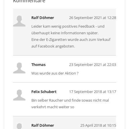
Kommentare
Ralf Döhmer
26 September 2021 at 12:28
Leider kam wenig positives Feedback - und
überhaupt keine Informationen später.
Eine der E-Zigaretten wurde auch zum Verkauf
auf Facebook angeboten.
Thomas
23 September 2021 at 22:03
Was wurde aus der Aktion ?
Felix Schubert
17 September 2018 at 13:17
Bin selber Raucher und finde sowas nicht mal
verkehrt macht weiter so
Ralf Döhmer
25 April 2018 at 10:15