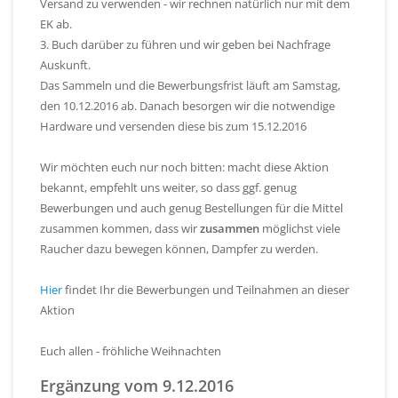
Versand zu verwenden - wir rechnen natürlich nur mit dem
EK ab.
3. Buch darüber zu führen und wir geben bei Nachfrage
Auskunft.
Das Sammeln und die Bewerbungsfrist läuft am Samstag,
den 10.12.2016 ab. Danach besorgen wir die notwendige
Hardware und versenden diese bis zum 15.12.2016
Wir möchten euch nur noch bitten: macht diese Aktion
bekannt, empfehlt uns weiter, so dass ggf. genug
Bewerbungen und auch genug Bestellungen für die Mittel
zusammen kommen, dass wir
zusammen
möglichst viele
Raucher dazu bewegen können, Dampfer zu werden.
Hier
findet Ihr die Bewerbungen und Teilnahmen an dieser
Aktion
Euch allen - fröhliche Weihnachten
Ergänzung vom 9.12.2016