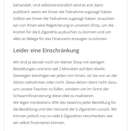
behandelt. Und selbstverständlich wird es erst dann
publiziert, wenn wir Ihnen die Teilnahme zugesagt haben.
Sollten wir Ihnen die Teilnahme zugesagt haben, brauchen
wir von Ihnen eine Registrierung in unserem Shop, um die
Kosten für die E-Zigarette ausbuchen zu können und um
alles an Belege für das Finanzamt erzeugen zu können.
Leider eine Einschränkung
Wir sind ja derzeit noch ein kleiner Shop mit wenigen
Bestellungen und erst seit 2 Monaten auf dem Markt.
Deswegen benötigen wir jeden von Ihnen, ob Sie nun an der
Aktion teilnehmen oder nicht. Diese Aktion dient nicht dazu,
uns unsere Taschen zu füllen, sondern um im Sinne der
Schwarmfinanzierung diese Idee zu realisieren.
Wir legen mindestens 30% des Gewinns jeder Bestellung für
die Bezahlung und den Versand der E-Zigaretten zurück. Wir
können jedoch nur so viele E-Zigaretten verschenken, wie
wir selbst finanzieren können.