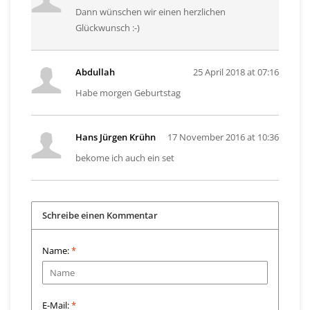
Dann wünschen wir einen herzlichen
Glückwunsch :-)
Abdullah
25 April 2018 at 07:16
Habe morgen Geburtstag
Hans Jürgen Krühn
17 November 2016 at 10:36
bekome ich auch ein set
Schreibe einen Kommentar
Name:
*
E-Mail:
*