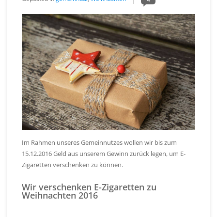
Im Rahmen unseres Gemeinnutzes wollen wir bis zum
15.12.2016 Geld aus unserem Gewinn zurück legen, um E-
Zigaretten verschenken zu können.
Wir verschenken E-Zigaretten zu
Weihnachten 2016