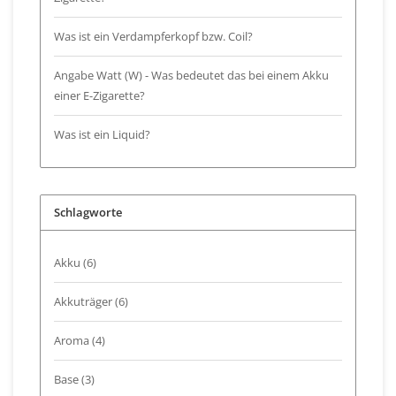
Was ist ein Verdampferkopf bzw. Coil?
Angabe Watt (W) - Was bedeutet das bei einem Akku
einer E-Zigarette?
Was ist ein Liquid?
Schlagworte
Akku
(6)
Akkuträger
(6)
Aroma
(4)
Base
(3)