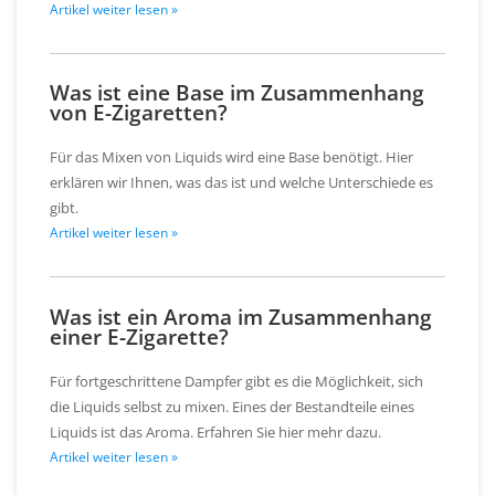
Artikel weiter lesen »
Was ist eine Base im Zusammenhang
von E-Zigaretten?
Für das Mixen von Liquids wird eine Base benötigt. Hier
erklären wir Ihnen, was das ist und welche Unterschiede es
gibt.
Artikel weiter lesen »
Was ist ein Aroma im Zusammenhang
einer E-Zigarette?
Für fortgeschrittene Dampfer gibt es die Möglichkeit, sich
die Liquids selbst zu mixen. Eines der Bestandteile eines
Liquids ist das Aroma. Erfahren Sie hier mehr dazu.
Artikel weiter lesen »