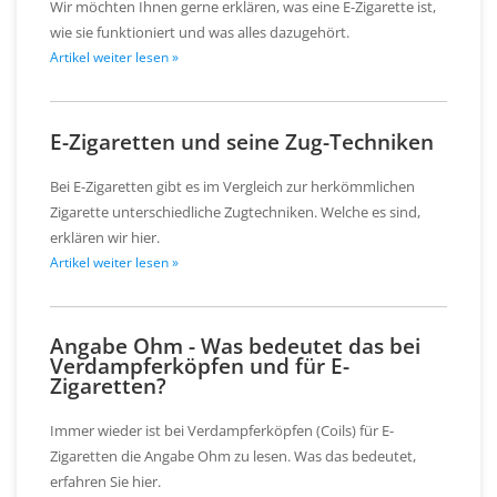
Wir möchten Ihnen gerne erklären, was eine E-Zigarette ist,
wie sie funktioniert und was alles dazugehört.
Artikel weiter lesen »
E-Zigaretten und seine Zug-Techniken
Bei E-Zigaretten gibt es im Vergleich zur herkömmlichen
Zigarette unterschiedliche Zugtechniken. Welche es sind,
erklären wir hier.
Artikel weiter lesen »
Angabe Ohm - Was bedeutet das bei
Verdampferköpfen und für E-
Zigaretten?
Immer wieder ist bei Verdampferköpfen (Coils) für E-
Zigaretten die Angabe Ohm zu lesen. Was das bedeutet,
erfahren Sie hier.