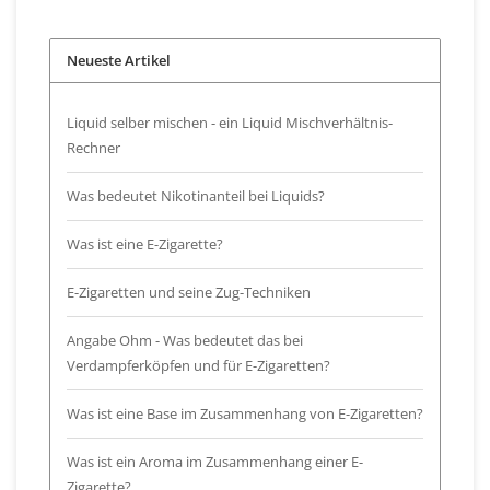
Neueste Artikel
Liquid selber mischen - ein Liquid Mischverhältnis-
Rechner
Was bedeutet Nikotinanteil bei Liquids?
Was ist eine E-Zigarette?
E-Zigaretten und seine Zug-Techniken
Angabe Ohm - Was bedeutet das bei
Verdampferköpfen und für E-Zigaretten?
Was ist eine Base im Zusammenhang von E-Zigaretten?
Was ist ein Aroma im Zusammenhang einer E-
Zigarette?