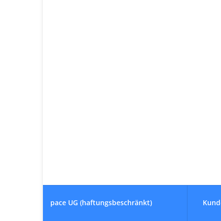
pace UG (haftungsbeschränkt)
Kund