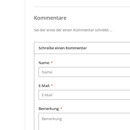
Kommentare
Sei der erste der einen Kommentar schreibt....
Schreibe einen Kommentar
Name:
*
E-Mail:
*
Bemerkung:
*