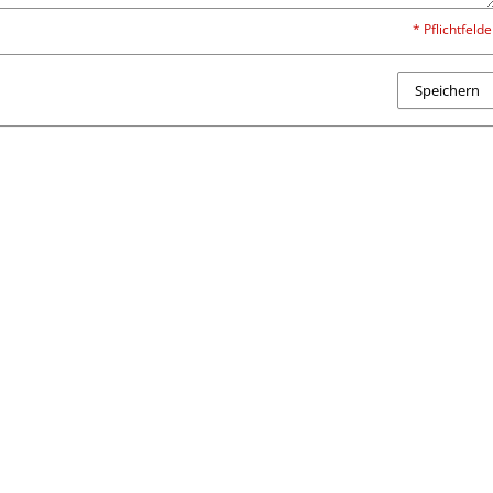
* Pflichtfelde
Speichern