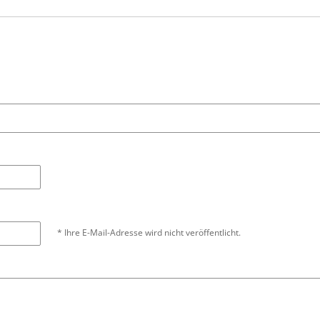
* Ihre E-Mail-Adresse wird nicht veröffentlicht.