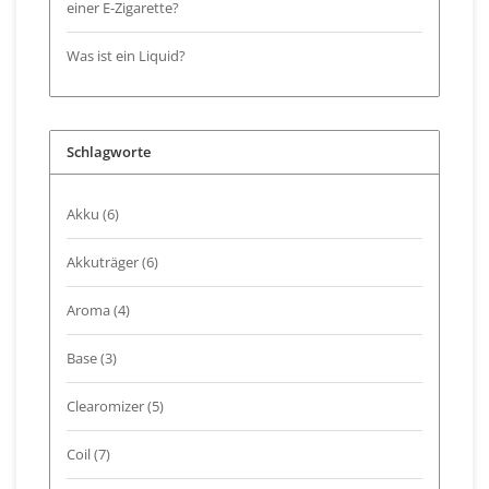
einer E-Zigarette?
Was ist ein Liquid?
Schlagworte
Akku
(6)
Akkuträger
(6)
Aroma
(4)
Base
(3)
Clearomizer
(5)
Coil
(7)