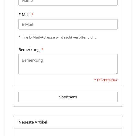
E-Mail:
*
* Ihre E-Mail-Adresse wird nicht veröffentlicht.
Bemerkung:
*
* Pflichtfelder
Speichern
Neueste Artikel