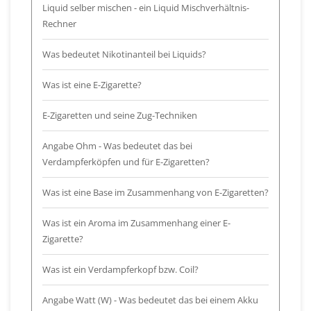
Liquid selber mischen - ein Liquid Mischverhältnis-
Rechner
Was bedeutet Nikotinanteil bei Liquids?
Was ist eine E-Zigarette?
E-Zigaretten und seine Zug-Techniken
Angabe Ohm - Was bedeutet das bei
Verdampferköpfen und für E-Zigaretten?
Was ist eine Base im Zusammenhang von E-Zigaretten?
Was ist ein Aroma im Zusammenhang einer E-
Zigarette?
Was ist ein Verdampferkopf bzw. Coil?
Angabe Watt (W) - Was bedeutet das bei einem Akku