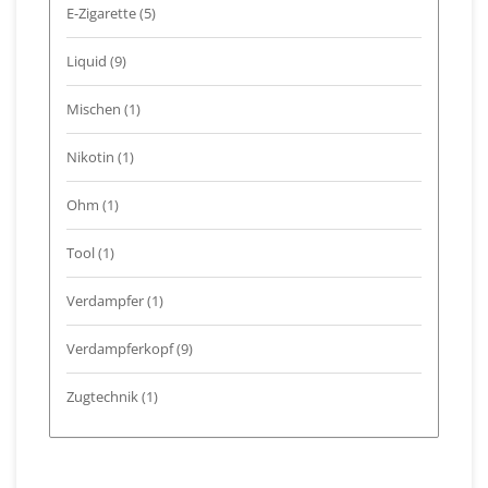
E-Zigarette
(5)
Liquid
(9)
Mischen
(1)
Nikotin
(1)
Ohm
(1)
Tool
(1)
Verdampfer
(1)
Verdampferkopf
(9)
Zugtechnik
(1)