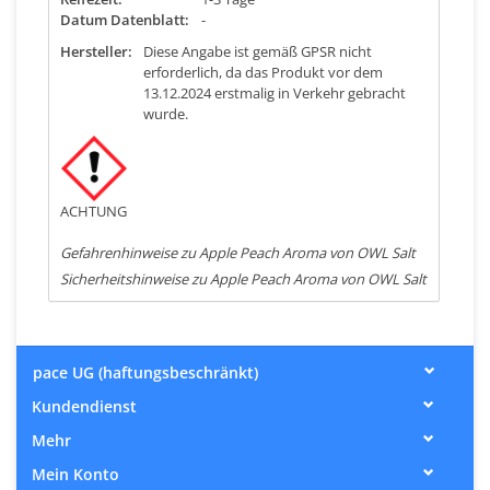
Datum Datenblatt:
-
Hersteller:
Diese Angabe ist gemäß GPSR nicht
erforderlich, da das Produkt vor dem
13.12.2024 erstmalig in Verkehr gebracht
wurde.
ACHTUNG
Gefahrenhinweise zu Apple Peach Aroma von OWL Salt
Sicherheitshinweise zu Apple Peach Aroma von OWL Salt
pace UG (haftungsbeschränkt)
Kundendienst
Mehr
Mein Konto