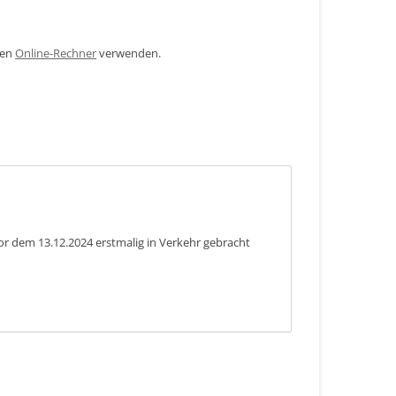
den
Online-Rechner
verwenden.
or dem 13.12.2024 erstmalig in Verkehr gebracht