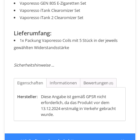
Vaporesso GEN 80S E-Zigaretten Set
Vaporesso iTank Clearomizer Set
Vaporesso iTank 2 Clearomizer Set
Lieferumfang:
1x Packung Vaporesso Coils mit 5 Stück in der jeweils
gewählten Widerstandsstärke
Sicherheitshinweise ...
Eigenschaften
Informationen
Bewertungen
(0)
Hersteller:
Diese Angabe ist gemäß GPSR nicht
erforderlich, da das Produkt vor dem
13.12.2024 erstmalig in Verkehr gebracht
wurde.