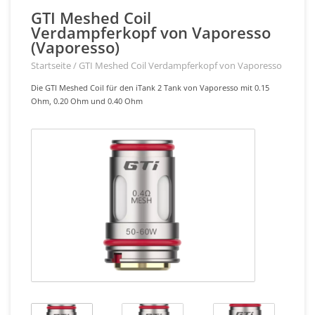
GTI Meshed Coil
Verdampferkopf von Vaporesso
(Vaporesso)
Startseite
/
GTI Meshed Coil Verdampferkopf von Vaporesso
Die GTI Meshed Coil für den iTank 2 Tank von Vaporesso mit 0.15
Ohm, 0.20 Ohm und 0.40 Ohm