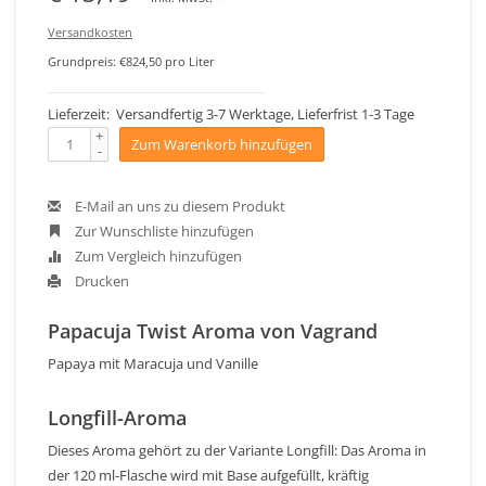
Versandkosten
Grundpreis: €824,50 pro Liter
Lieferzeit: Versandfertig 3-7 Werktage, Lieferfrist 1-3 Tage
+
Zum Warenkorb hinzufügen
-
E-Mail an uns zu diesem Produkt
Zur Wunschliste hinzufügen
Zum Vergleich hinzufügen
Drucken
Papacuja Twist Aroma von Vagrand
Papaya mit Maracuja und Vanille
Longfill-Aroma
Dieses Aroma gehört zu der Variante Longfill: Das Aroma in
der 120 ml-Flasche wird mit Base aufgefüllt, kräftig