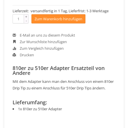
Lieferzeit: versandfertig in 1 Tag, Lieferfrist: 1-3 Werktage
+
Zum Warenkorb hinzufügen
-
E-Mail an uns zu diesem Produkt
Zur Wunschliste hinzufügen
Zum Vergleich hinzufügen
Drucken
810er zu 510er Adapter Ersatzteil von
Andere
Mit dem Adapter kann man den Anschluss von einem 810er
Drip Tip zu einem Anschluss für 510er Drip Tips ändern.
Lieferumfang:
1x 810er zu 510er Adapter