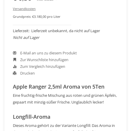
Versandkosten
Grundpreis: €3.180,00 pro Liter
Lieferzeit: Lieferzeit unbekannt, da nicht auf Lager
Nicht auf Lager
E-Mail an uns zu diesem Produkt
Zur Wunschliste hinzufügen
Zum Vergleich hinzufügen
Drucken
Apple Ranger 2,5ml Aroma von 5Ten
Eine fruchtig-frische Mischung aus roten und grünen Äpfeln,
gepaart mit minzig-süßer Frische. Unglaublich lecker!
Longfill-Aroma
Dieses Aroma gehört zu der Variante Longfill: Das Aroma in