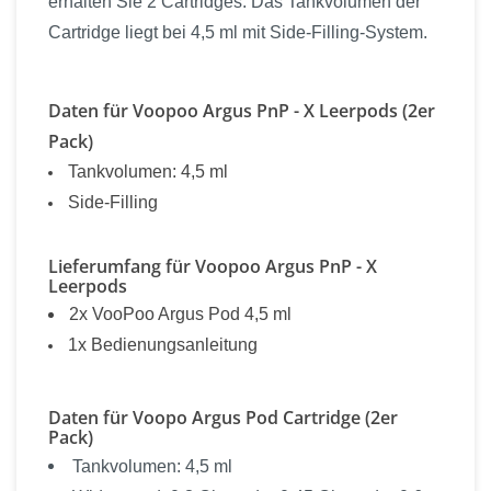
erhalten Sie 2 Cartridges. Das Tankvolumen der
Cartridge liegt bei 4,5 ml mit Side-Filling-System.
Daten für Voopoo Argus PnP - X Leerpods (2er
Pack)
Tankvolumen: 4,5 ml
Side-Filling
Lieferumfang für Voopoo Argus PnP - X
Leerpods
2x VooPoo Argus Pod 4,5 ml
1x Bedienungsanleitung
Daten für Voopo Argus Pod Cartridge (2er
Pack)
Tankvolumen: 4,5 ml