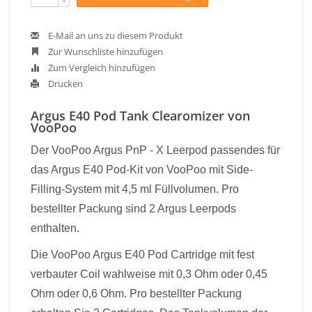
E-Mail an uns zu diesem Produkt
Zur Wunschliste hinzufügen
Zum Vergleich hinzufügen
Drucken
Argus E40 Pod Tank Clearomizer von
VooPoo
Der VooPoo Argus PnP - X Leerpod passendes für
das Argus E40 Pod-Kit von VooPoo mit Side-
Filling-System mit 4,5 ml Füllvolumen. Pro
bestellter Packung sind 2 Argus Leerpods
enthalten.
Die VooPoo Argus E40 Pod Cartridge mit fest
verbauter Coil wahlweise mit 0,3 Ohm oder 0,45
Ohm oder 0,6 Ohm. Pro bestellter Packung