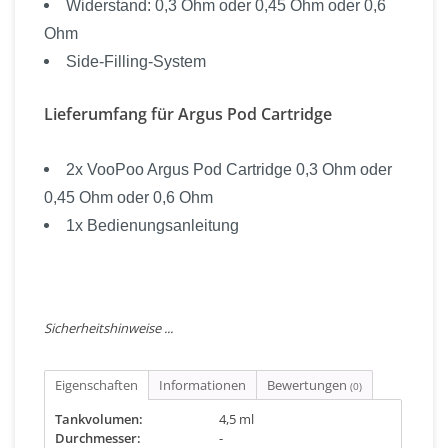
Widerstand: 0,3 Ohm oder 0,45 Ohm oder 0,6
Ohm
Side-Filling-System
Lieferumfang für Argus Pod Cartridge
2x VooPoo Argus Pod Cartridge 0,3 Ohm oder
0,45 Ohm oder 0,6 Ohm
1x Bedienungsanleitung
Sicherheitshinweise ...
Eigenschaften
Informationen
Bewertungen
(0)
Tankvolumen:
4,5 ml
Durchmesser:
-