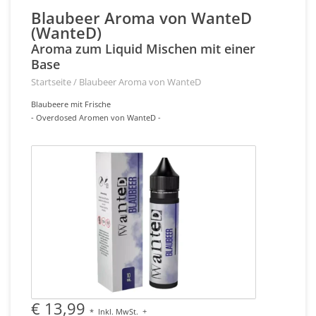
Blaubeer Aroma von WanteD
(WanteD)
Aroma zum Liquid Mischen mit einer
Base
Startseite
/
Blaubeer Aroma von WanteD
Blaubeere mit Frische
- Overdosed Aromen von WanteD -
€ 13,99
*
Inkl. MwSt.
+