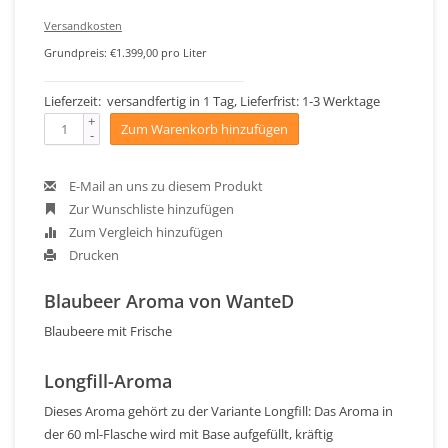
Versandkosten
Grundpreis: €1.399,00 pro Liter
Lieferzeit: versandfertig in 1 Tag, Lieferfrist: 1-3 Werktage
+
Zum Warenkorb hinzufügen
-
E-Mail an uns zu diesem Produkt
Zur Wunschliste hinzufügen
Zum Vergleich hinzufügen
Drucken
Blaubeer Aroma von WanteD
Blaubeere mit Frische
Longfill-Aroma
Dieses Aroma gehört zu der Variante Longfill: Das Aroma in
der 60 ml-Flasche wird mit Base aufgefüllt, kräftig