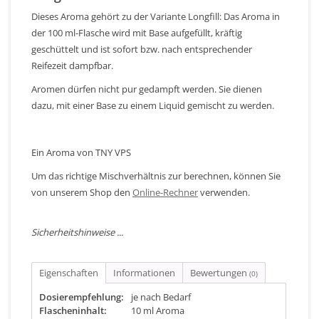
Dieses Aroma gehört zu der Variante Longfill: Das Aroma in
der 100 ml-Flasche wird mit Base aufgefüllt, kräftig
geschüttelt und ist sofort bzw. nach entsprechender
Reifezeit dampfbar.
Aromen dürfen nicht pur gedampft werden. Sie dienen
dazu, mit einer Base zu einem Liquid gemischt zu werden.
Ein Aroma von TNY VPS
Um das richtige Mischverhältnis zur berechnen, können Sie
von unserem Shop den
Online-Rechner
verwenden.
Sicherheitshinweise ...
Eigenschaften
Informationen
Bewertungen
(0)
Dosierempfehlung:
je nach Bedarf
Flascheninhalt:
10 ml Aroma