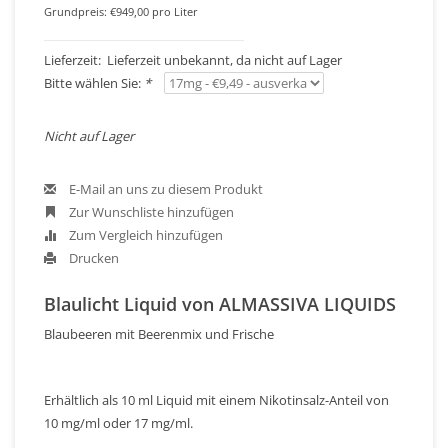
Grundpreis: €949,00 pro Liter
Lieferzeit: Lieferzeit unbekannt, da nicht auf Lager
Bitte wählen Sie:
*
Nicht auf Lager
E-Mail an uns zu diesem Produkt
Zur Wunschliste hinzufügen
Zum Vergleich hinzufügen
Drucken
Blaulicht Liquid von ALMASSIVA LIQUIDS
Blaubeeren mit Beerenmix und Frische
Erhältlich als 10 ml Liquid mit einem Nikotinsalz-Anteil von
10 mg/ml oder 17 mg/ml.