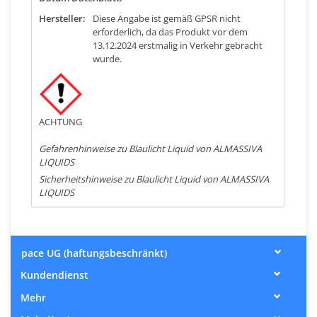
Hersteller:
Diese Angabe ist gemäß GPSR nicht
erforderlich, da das Produkt vor dem
13.12.2024 erstmalig in Verkehr gebracht
wurde.
ACHTUNG
Gefahrenhinweise zu Blaulicht Liquid von ALMASSIVA
LIQUIDS
Sicherheitshinweise zu Blaulicht Liquid von ALMASSIVA
LIQUIDS
pace UG (haftungsbeschränkt)
Kundendienst
Mehr