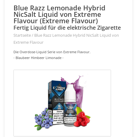
Blue Razz Lemonade Hybrid
NicSalt Liquid von Extreme
Flavour (Extreme Flavour)
Fertig Liquid für die elektrische Zigarette
Startseite
/
Blue Razz Lemonade Hybrid NicSalt Liquid von
Extreme Flavour
Die Overdose-Liquid Serie von Extreme Flavour.
- Blaubeer Himbeer Limonade -