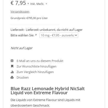
€ 7,95
*
Inkl. MwSt.
+
Versandkosten
Grundpreis: €795,00 pro Liter
Lieferzeit: Lieferzeit unbekannt, da nicht auf Lager
Bitte wählen Sie:
*
Nicht auf Lager
E-Mail an uns zu diesem Produkt
Zur Wunschliste hinzufügen
Zum Vergleich hinzufügen
Drucken
Blue Razz Lemonade Hybrid NicSalt
Liquid von Extreme Flavour
Die Liquids von Extreme Flavour sind Liquids mit
überdosiertem Geschmack.