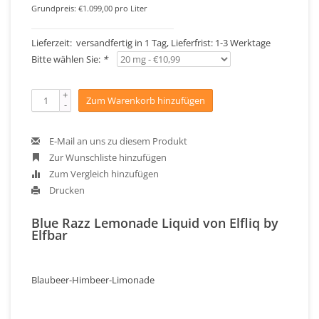
Grundpreis: €1.099,00 pro Liter
Lieferzeit: versandfertig in 1 Tag, Lieferfrist: 1-3 Werktage
Bitte wählen Sie:
*
+
Zum Warenkorb hinzufügen
-
E-Mail an uns zu diesem Produkt
Zur Wunschliste hinzufügen
Zum Vergleich hinzufügen
Drucken
Blue Razz Lemonade Liquid von Elfliq by
Elfbar
Blaubeer-Himbeer-Limonade