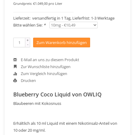
Grundpreis: €1.049,00 pro Liter
Lieferzeit: versandfertig in 1 Tag, Lieferfrist: 1-3 Werktage
Bitte wählen Sie:
*
+
Zum Warenkorb hinzufügen
-
E-Mail an uns zu diesem Produkt
Zur Wunschliste hinzufügen
Zum Vergleich hinzufügen
Drucken
Blueberry Coco Liquid von OWLIQ
Blaubeeren mit Kokosnuss
Erhältlich als 10 ml Liquid mit einem Nikotinsalz-Anteil von
10 oder 20 mg/ml.