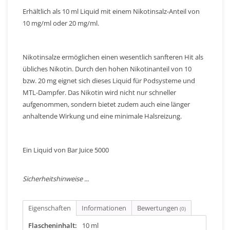
Erhältlich als 10 ml Liquid mit einem Nikotinsalz-Anteil von
10 mg/ml oder 20 mg/ml.
Nikotinsalze ermöglichen einen wesentlich sanfteren Hit als
übliches Nikotin. Durch den hohen Nikotinanteil von 10
bzw. 20 mg eignet sich dieses Liquid für Podsysteme und
MTL-Dampfer. Das Nikotin wird nicht nur schneller
aufgenommen, sondern bietet zudem auch eine länger
anhaltende Wirkung und eine minimale Halsreizung.
Ein Liquid von Bar Juice 5000
Sicherheitshinweise ...
Eigenschaften
Informationen
Bewertungen
(0)
Flascheninhalt:
10 ml