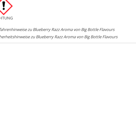
HTUNG
ahrenhinweise zu Blueberry Razz Aroma von Big Bottle Flavours
herheitshinweise zu Blueberry Razz Aroma von Big Bottle Flavours