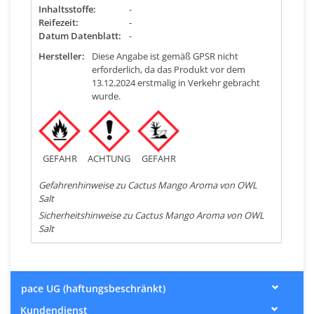
Inhaltsstoffe:
-
Reifezeit:
-
Datum Datenblatt:
-
Hersteller:
Diese Angabe ist gemäß GPSR nicht
erforderlich, da das Produkt vor dem
13.12.2024 erstmalig in Verkehr gebracht
wurde.
GEFAHR
ACHTUNG
GEFAHR
Gefahrenhinweise zu Cactus Mango Aroma von OWL
Salt
Sicherheitshinweise zu Cactus Mango Aroma von OWL
Salt
pace UG (haftungsbeschränkt)
Kundendienst