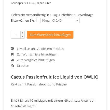
Grundpreis: €1.049,00 pro Liter
Lieferzeit: versandfertig in 1 Tag, Lieferfrist: 1-3 Werktage
Bitte wählen Sie:
*
+
Zum Warenkorb hinzufügen
-
E-Mail an uns zu diesem Produkt
Zur Wunschliste hinzufügen
Zum Vergleich hinzufügen
Drucken
Cactus Passionfruit Ice Liquid von OWLIQ
Kaktus mit Passionsfrucht und Frische
Erhältlich als 10 ml Liquid mit einem Nikotinsalz-Anteil von
10 oder 20 mg/ml.