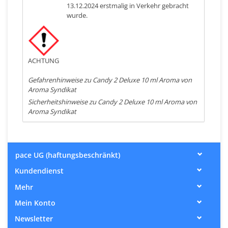
13.12.2024 erstmalig in Verkehr gebracht
wurde.
ACHTUNG
Gefahrenhinweise zu Candy 2 Deluxe 10 ml Aroma von
Aroma Syndikat
Sicherheitshinweise zu Candy 2 Deluxe 10 ml Aroma von
Aroma Syndikat
pace UG (haftungsbeschränkt)
Kundendienst
Mehr
Mein Konto
Newsletter