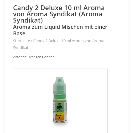
Candy 2 Deluxe 10 ml Aroma
von Aroma Syndikat (Aroma
Syndikat)
Aroma zum Liquid Mischen mit einer
Base
Startseite
/
Candy 2 Deluxe 10 ml Aroma von Aroma
Syndikat
Zitronen-Orangen Bonbon