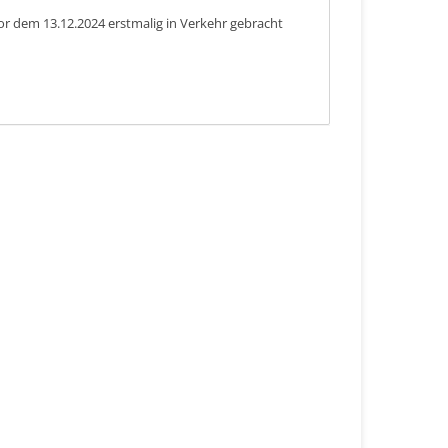
or dem 13.12.2024 erstmalig in Verkehr gebracht