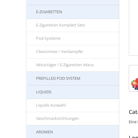
E-ZIGARETTEN
E-Zigaretten Komplett Sets
Pod-Systeme
Clearomizer / Verdampfer
Akkuträger / E-Zigaretten Akkus
PREFILLED POD SYSTEM
LIQUIDS
Liquids Auswahl
Cat
Geschmacksrichtungen
Eine
AROMEN
Lon