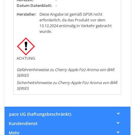
Datum Datenblatt:
-
Hersteller:
Diese Angabe ist gemäß GPSR nicht
erforderlich, da das Produkt vor dem
13.12.2024 erstmalig in Verkehr gebracht
wurde.
ACHTUNG
Gefahrenhinweise zu Cherry Apple Fizz Aroma von BAR
SERIES
Sicherheitshinweise zu Cherry Apple Fizz Aroma von BAR
SERIES
pace UG (haftungsbeschränkt)
Kundendienst
Mehr