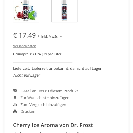
€ 17,49
*
Inkl. MwSt.
+
Versandkosten
Grundpreis: €1.249,29 pro Liter
Lieferzeit: Lieferzeit unbekannt, da nicht auf Lager
Nicht auf Lager
E-Mail an uns zu diesem Produkt
Zur Wunschliste hinzufügen
Zum Vergleich hinzufügen
Drucken
Cherry Ice Aroma von Dr. Frost