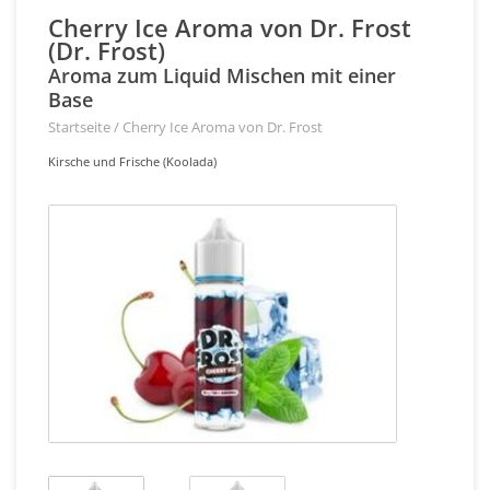
Cherry Ice Aroma von Dr. Frost
(Dr. Frost)
Aroma zum Liquid Mischen mit einer
Base
Startseite
/
Cherry Ice Aroma von Dr. Frost
Kirsche und Frische (Koolada)