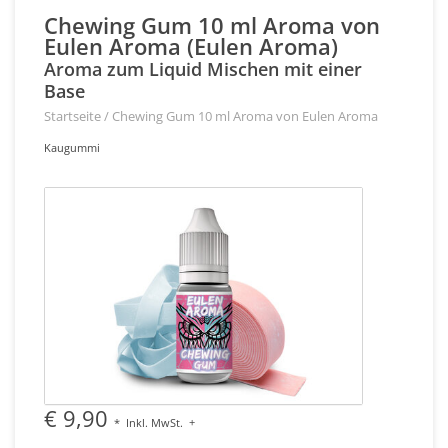
Chewing Gum 10 ml Aroma von
Eulen Aroma (Eulen Aroma)
Aroma zum Liquid Mischen mit einer
Base
Startseite
/
Chewing Gum 10 ml Aroma von Eulen Aroma
Kaugummi
€ 9,90
*
Inkl. MwSt.
+