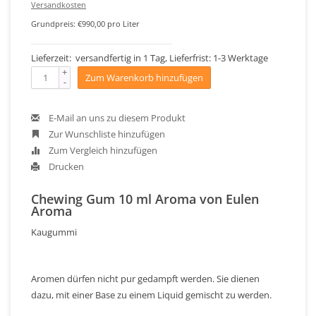
Versandkosten
Grundpreis: €990,00 pro Liter
Lieferzeit: versandfertig in 1 Tag, Lieferfrist: 1-3 Werktage
+
Zum Warenkorb hinzufügen
-
E-Mail an uns zu diesem Produkt
Zur Wunschliste hinzufügen
Zum Vergleich hinzufügen
Drucken
Chewing Gum 10 ml Aroma von Eulen
Aroma
Kaugummi
Aromen dürfen nicht pur gedampft werden. Sie dienen
dazu, mit einer Base zu einem Liquid gemischt zu werden.