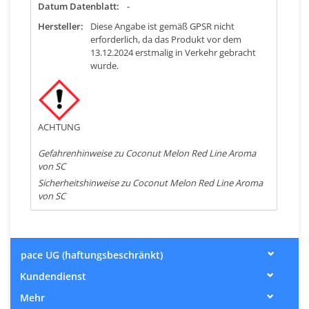
Datum Datenblatt:
-
Hersteller:
Diese Angabe ist gemäß GPSR nicht
erforderlich, da das Produkt vor dem
13.12.2024 erstmalig in Verkehr gebracht
wurde.
ACHTUNG
Gefahrenhinweise zu Coconut Melon Red Line Aroma
von SC
Sicherheitshinweise zu Coconut Melon Red Line Aroma
von SC
pace UG (haftungsbeschränkt)
Kundendienst
Mehr