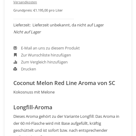
Versandkosten
Grundpreis: €1.195,00 pro Liter
Lieferzeit: Lieferzeit unbekannt, da nicht auf Lager
Nicht auf Lager
E-Mail an uns zu diesem Produkt
Zur Wunschliste hinzufügen
Zum Vergleich hinzufügen
Drucken
Coconut Melon Red Line Aroma von SC
Kokosnuss mit Melone
Longfill-Aroma
Dieses Aroma gehört zu der Variante Longfill: Das Aroma in
der 60 ml-Flasche wird mit Base aufgefüllt, kräftig
geschüttelt und ist sofort bzw. nach entsprechender