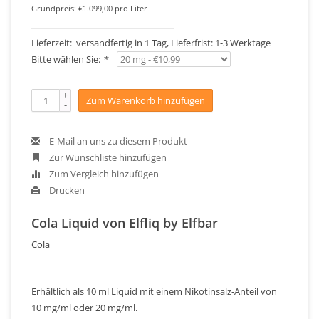
Grundpreis: €1.099,00 pro Liter
Lieferzeit: versandfertig in 1 Tag, Lieferfrist: 1-3 Werktage
Bitte wählen Sie:
*
+
Zum Warenkorb hinzufügen
-
E-Mail an uns zu diesem Produkt
Zur Wunschliste hinzufügen
Zum Vergleich hinzufügen
Drucken
Cola Liquid von Elfliq by Elfbar
Cola
Erhältlich als 10 ml Liquid mit einem Nikotinsalz-Anteil von
10 mg/ml oder 20 mg/ml.