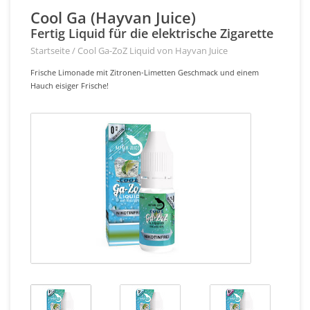
Cool Ga (Hayvan Juice)
Fertig Liquid für die elektrische Zigarette
Startseite
/
Cool Ga-ZoZ Liquid von Hayvan Juice
Frische Limonade mit Zitronen-Limetten Geschmack und einem
Hauch eisiger Frische!