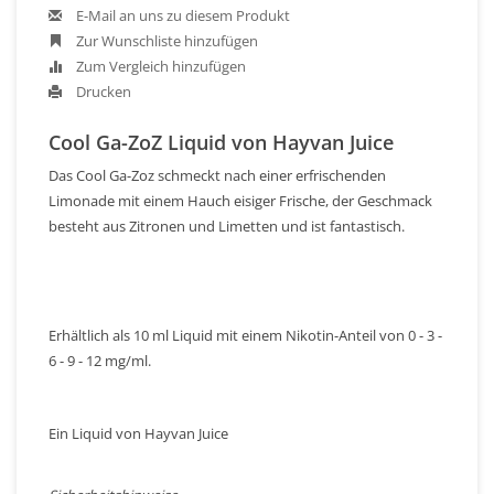
E-Mail an uns zu diesem Produkt
Zur Wunschliste hinzufügen
Zum Vergleich hinzufügen
Drucken
Cool Ga-ZoZ Liquid von Hayvan Juice
Das Cool Ga-Zoz schmeckt nach einer erfrischenden
Limonade mit einem Hauch eisiger Frische, der Geschmack
besteht aus Zitronen und Limetten und ist fantastisch.
Erhältlich als 10 ml Liquid mit einem Nikotin-Anteil von 0 - 3 -
6 - 9 - 12 mg/ml.
Ein Liquid von Hayvan Juice