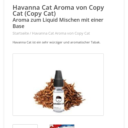
Havanna Cat Aroma von Copy
Cat (Copy Cat)
Aroma zum Liquid Mischen mit einer
Base
Startseite
/
Havanna Cat Aroma von Copy Cat
Havanna Cat ist ein sehr würziger und aromatischer Tabak.