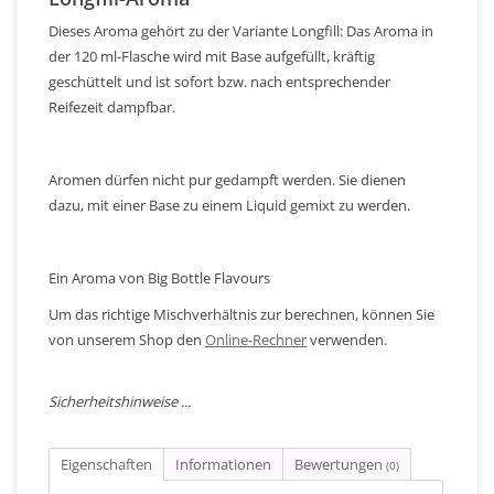
Dieses Aroma gehört zu der Variante Longfill: Das Aroma in
der 120 ml-Flasche wird mit Base aufgefüllt, kräftig
geschüttelt und ist sofort bzw. nach entsprechender
Reifezeit dampfbar.
Aromen dürfen nicht pur gedampft werden. Sie dienen
dazu, mit einer Base zu einem Liquid gemixt zu werden.
Ein Aroma von Big Bottle Flavours
Um das richtige Mischverhältnis zur berechnen, können Sie
von unserem Shop den
Online-Rechner
verwenden.
Sicherheitshinweise ...
Eigenschaften
Informationen
Bewertungen
(0)