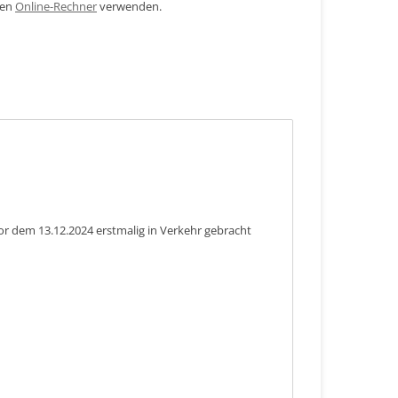
den
Online-Rechner
verwenden.
or dem 13.12.2024 erstmalig in Verkehr gebracht