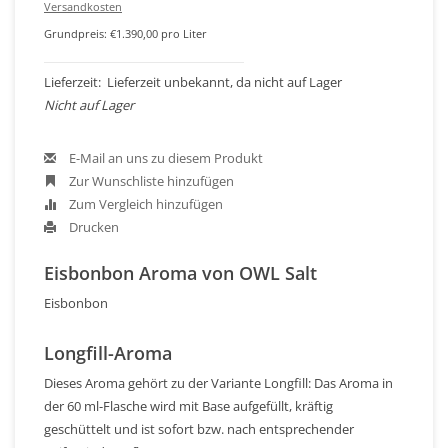
Versandkosten
Grundpreis: €1.390,00 pro Liter
Lieferzeit: Lieferzeit unbekannt, da nicht auf Lager
Nicht auf Lager
E-Mail an uns zu diesem Produkt
Zur Wunschliste hinzufügen
Zum Vergleich hinzufügen
Drucken
Eisbonbon Aroma von OWL Salt
Eisbonbon
Longfill-Aroma
Dieses Aroma gehört zu der Variante Longfill: Das Aroma in
der 60 ml-Flasche wird mit Base aufgefüllt, kräftig
geschüttelt und ist sofort bzw. nach entsprechender