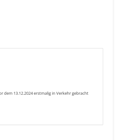
or dem 13.12.2024 erstmalig in Verkehr gebracht