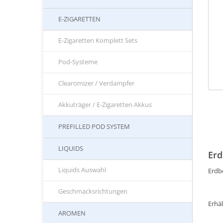
E-ZIGARETTEN
E-Zigaretten Komplett Sets
Pod-Systeme
Clearomizer / Verdampfer
Akkuträger / E-Zigaretten Akkus
PREFILLED POD SYSTEM
LIQUIDS
Erd
Liquids Auswahl
Erdb
Geschmacksrichtungen
Erhäl
AROMEN